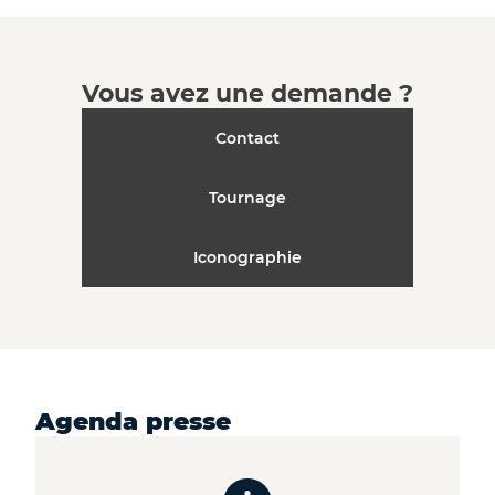
Vous avez une demande ?
Contact
Tournage
Iconographie
Agenda presse