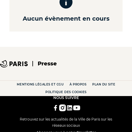
Aucun évènement en cours
Presse
MENTIONS LÉGALES ET CGU
À PROPOS
PLAN DU SITE
POLITIQUE DES COOKIES
NOUS SUIVRE
Retrouvez sur les actualités de la Ville de Paris sur les
réseaux sociaux