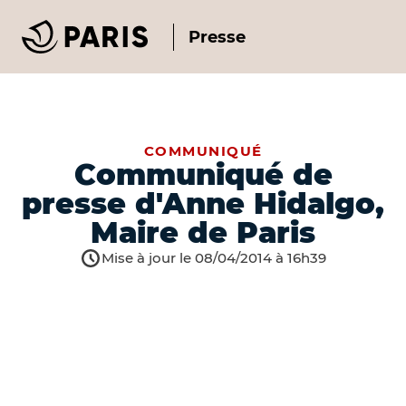
Presse
COMMUNIQUÉ
Communiqué de
presse d'Anne Hidalgo,
Maire de Paris
Mise à jour le 08/04/2014 à 16h39