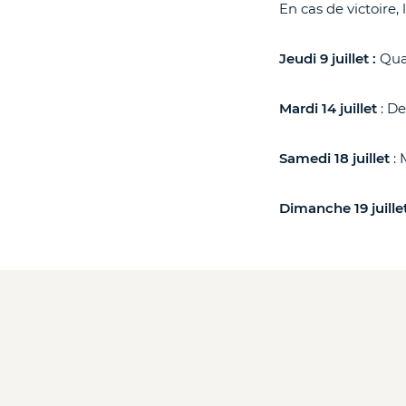
En cas de victoire,
Jeudi 9 juillet :
Qua
Mardi 14 juillet
: De
Samedi 18 juillet
: 
Dimanche 19 juille