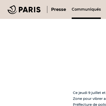
Presse
Communiqués
Ce jeudi 9 juillet
Zone pour vibrer au
Préfecture de poli