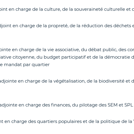
joint en charge de la culture, de la souveraineté culturelle et
adjoint en charge de la propreté, de la réduction des déchets 
jointe en charge de la vie associative, du débat public, des c
ative citoyenne, du budget participatif et de la démocratie 
e mandat par quartier
 adjointe en charge de la végétalisation, de la biodiversité et 
 adjointe en charge des finances, du pilotage des SEM et SPL
int en charge des quartiers populaires et de la politique de la 