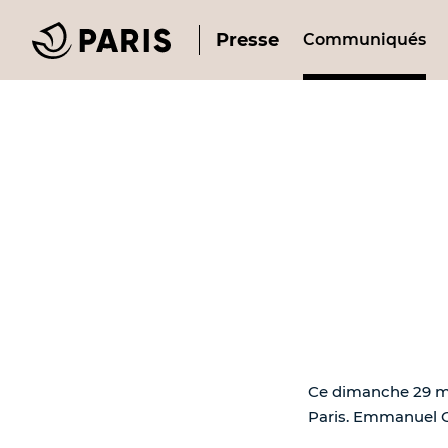
Presse
Communiqués
Ce dimanche 29 mar
Paris. Emmanuel Gr