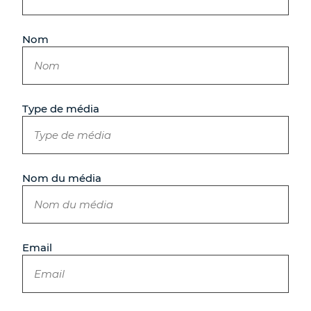
Nom
Type de média
Nom du média
Email