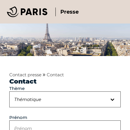
Presse
Contact presse
Contact
Contact
Thème
Prénom