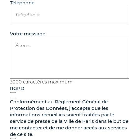
Téléphone
Votre message
3000 caractères maximum
RGPD
Conformément au Règlement Général de
Protection des Données, j’accepte que les
informations recueillies soient traitées par le
service de presse de la Ville de Paris dans le but de
me contacter et de me donner accès aux services
de ce site.