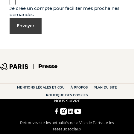
Je crée un compte pour faciliter mes prochaines
demandes
Envoyer
Presse
MENTIONS LÉGALES ET CGU
À PROPOS
PLAN DU SITE
POLITIQUE DES COOKIES
NOUS SUIVRE
Retrouvez sur les actualités de la Ville de Paris sur les
réseaux sociaux